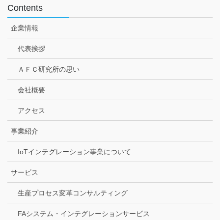
Contents
企業情報
代表挨拶
ＡＦＣ研究所の思い
会社概要
アクセス
事業紹介
IoTインテグレーション事業について
サービス
生産プロセス変革コンサルティング
FAシステム・インテグレーションサービス