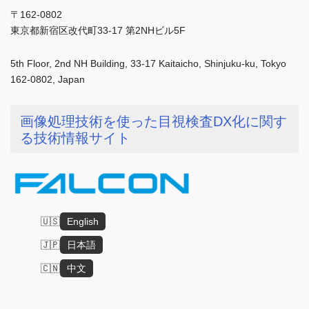
〒162-0802
東京都新宿区改代町33-17 第2NHビル5F
5th Floor, 2nd NH Building, 33-17 Kaitaicho, Shinjuku-ku, Tokyo
162-0802, Japan
画像処理技術を使った目視検査DX化に関す
る技術情報サイト
English
日本語
中文