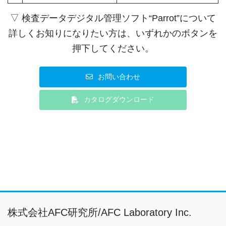
▽ 検査データデジタル管理ソフト“Parrot”について
詳しくお知りになりたい方は、いずれかのボタンを
押下してください。
お問い合わせ
カタログダウンロード
株式会社AFC研究所/AFC Laboratory Inc.